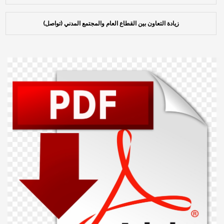
زيادة التعاون بين القطاع العام والمجتمع المدني (تواصل)