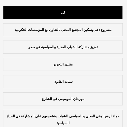
كل
مشروع دعم وتمكين المجتمع المدنى بالتعاون مع المؤسسات الحكومية
تعزيز مشاركة الشباب المدنية والسياسية فى مصر
منتدى التحرير
سيادة القانون
مهرجان الموسيقى فى الشارع
حملة لرفع الوعي المدني و السياسي للشباب وتشجيعهم على المشاركة فى الحياة
السياسية